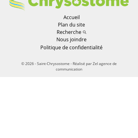
Accueil
Plan du site
Recherche
Nous joindre
Politique de confidentialité
© 2026 - Saint-Chrysostome -
Réalisé par
Zel agence de
communication